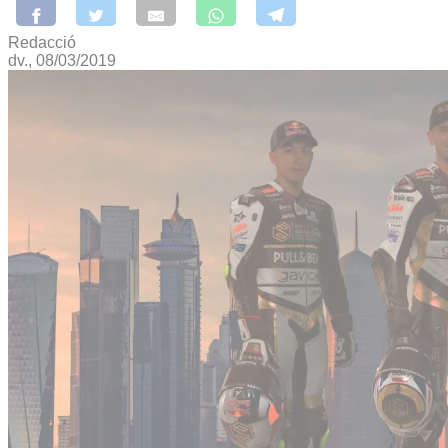
Redacció
dv., 08/03/2019