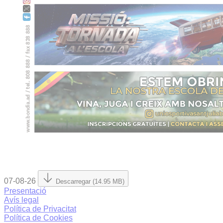
07-08-26
Descarregar (14.95 MB)
Presentació
Avís legal
Política de Privacitat
Política de Cookies