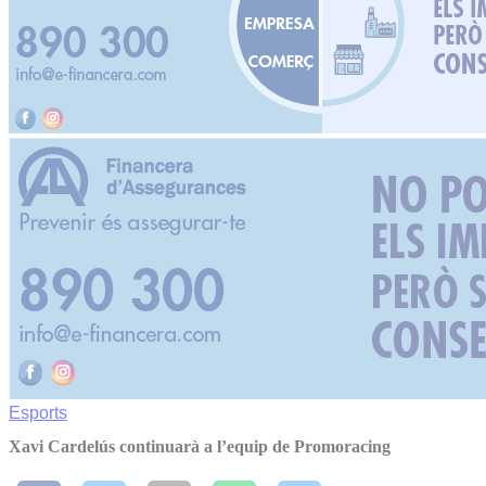
Esports
Xavi Cardelús continuarà a l’equip de Promoracing