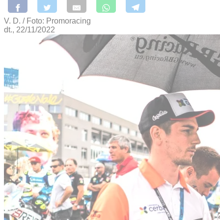
V. D. / Foto: Promoracing
dt., 22/11/2022