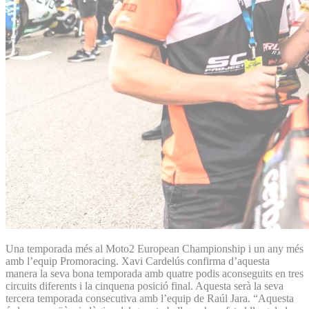
Una temporada més al Moto2 European Championship i un any més
amb l’equip Promoracing. Xavi Cardelús confirma d’aquesta
manera la seva bona temporada amb quatre podis aconseguits en tres
circuits diferents i la cinquena posició final. Aquesta serà la seva
tercera temporada consecutiva amb l’equip de Raúl Jara. “Aquesta