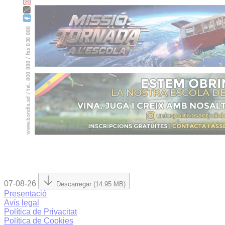
07-08-26
Descarregar (14.95 MB)
Presentació
Avís legal
Política de Privacitat
Política de Cookies