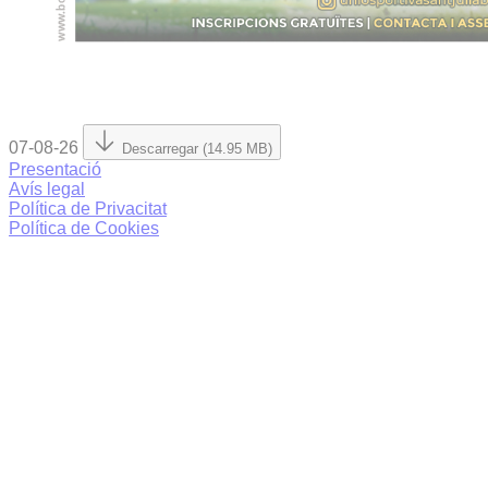
07-08-26
Descarregar (14.95 MB)
Presentació
Avís legal
Política de Privacitat
Política de Cookies