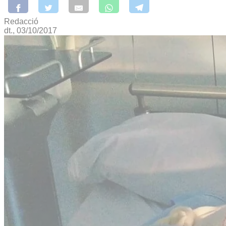
Redacció
dt., 03/10/2017