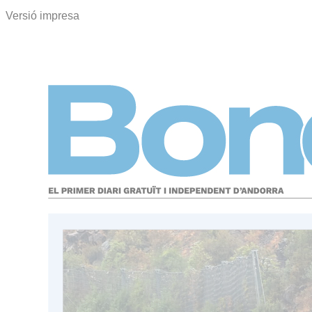
Versió impresa