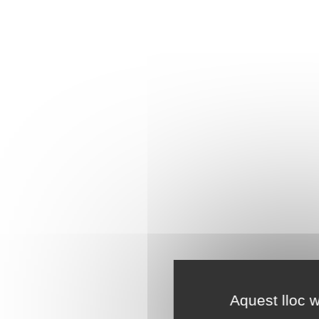
Aquest lloc w