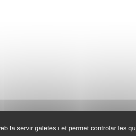
eb fa servir galetes i et permet controlar les qu