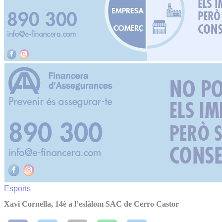
Esports
Xavi Cornella, 14è a l’eslàlom SAC de Cerro Castor