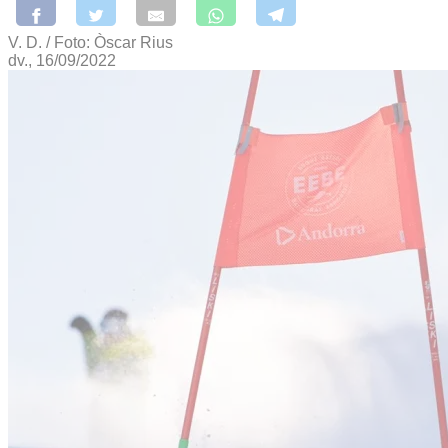
V. D. / Foto: Òscar Rius
dv., 16/09/2022