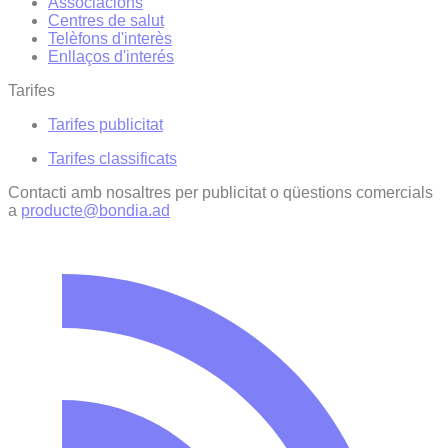
Associacions
Centres de salut
Telèfons d'interès
Enllaços d'interés
Tarifes
Tarifes publicitat
Tarifes classificats
Contacti amb nosaltres per publicitat o qüestions comercials
a
producte@bondia.ad