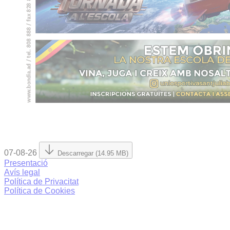
07-08-26
Descarregar (14.95 MB)
Presentació
Avís legal
Política de Privacitat
Política de Cookies