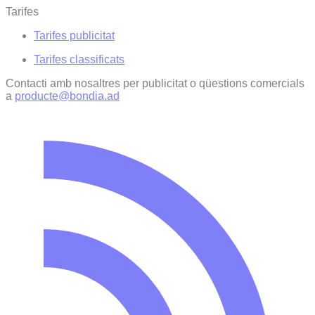
Tarifes
Tarifes publicitat
Tarifes classificats
Contacti amb nosaltres per publicitat o qüestions comercials
a
producte@bondia.ad