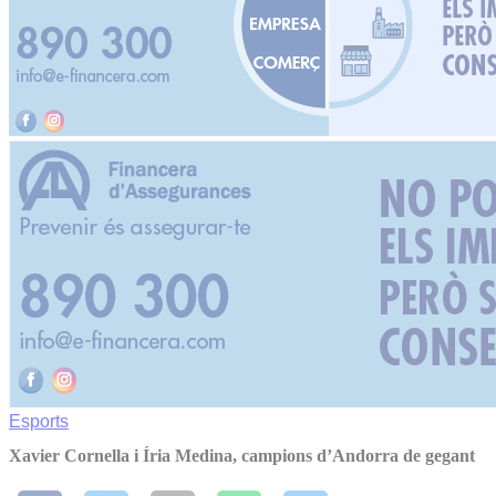
Esports
Xavier Cornella i Íria Medina, campions d’Andorra de gegant