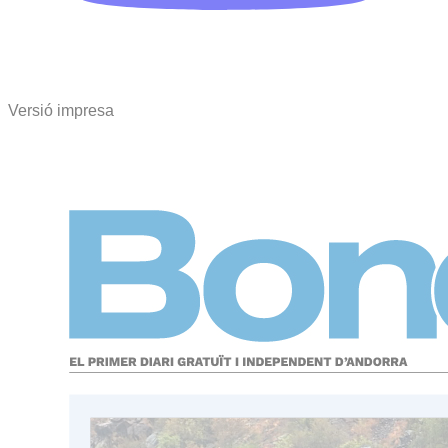
Versió impresa