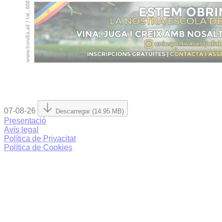
07-08-26
Descarregar (14.95 MB)
Presentació
Avís legal
Política de Privacitat
Política de Cookies