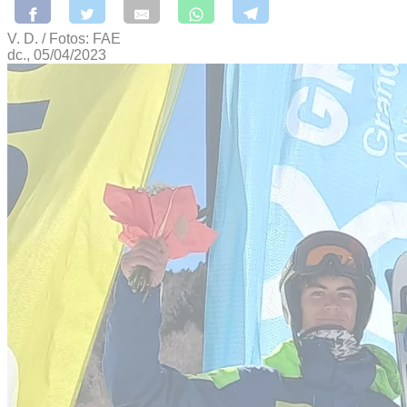
V. D. / Fotos: FAE
dc., 05/04/2023