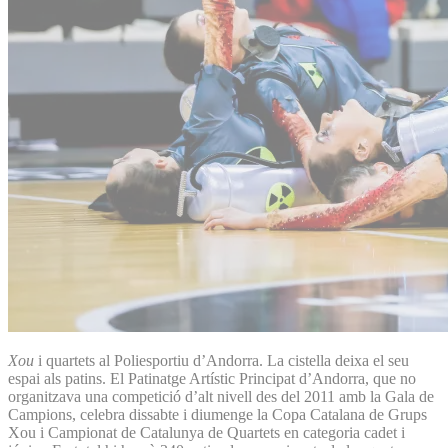
Xou
i quartets al Poliesportiu d’Andorra. La cistella deixa el seu
espai als patins. El Patinatge Artístic Principat d’Andorra, que no
organitzava una competició d’alt nivell des del 2011 amb la Gala de
Campions, celebra dissabte i diumenge la Copa Catalana de Grups
Xou i Campionat de Catalunya de Quartets en categoria cadet i