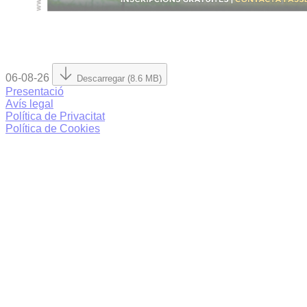
06-08-26
Descarregar (8.6 MB)
Presentació
Avís legal
Política de Privacitat
Política de Cookies