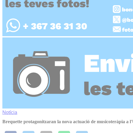
Notícia
Brequette protagonitzaran la nova actuació de musicoteràpia a l