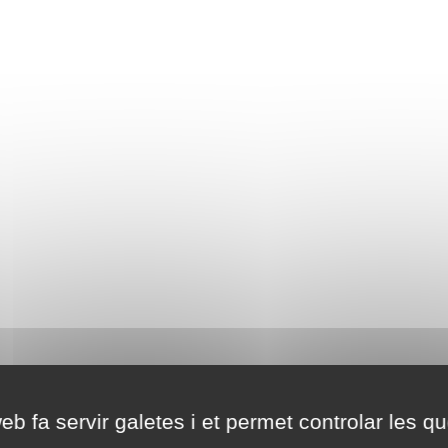
eb fa servir galetes i et permet controlar les qu