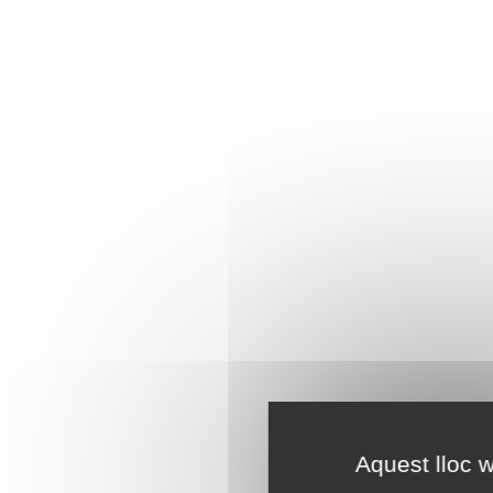
Aquest lloc w