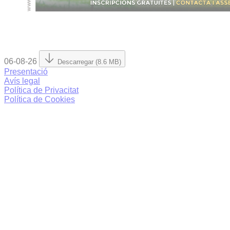
06-08-26
Descarregar (8.6 MB)
Presentació
Avís legal
Política de Privacitat
Política de Cookies