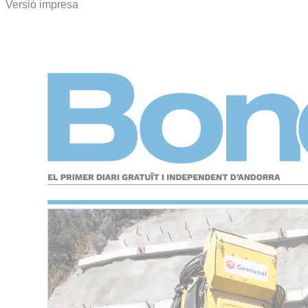
Versió impresa