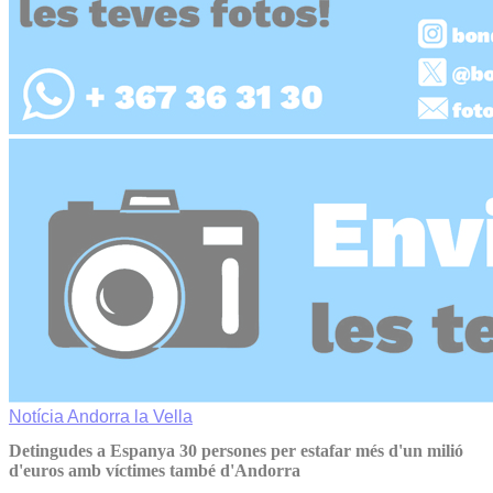
Notícia
Andorra la Vella
Detingudes a Espanya 30 persones per estafar més d'un milió
d'euros amb víctimes també d'Andorra