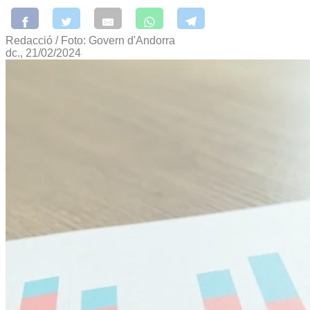
Redacció / Foto: Govern d'Andorra
dc., 21/02/2024