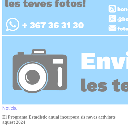
Notícia
El Programa Estadístic anual incorpora sis noves activitats
aquest 2024