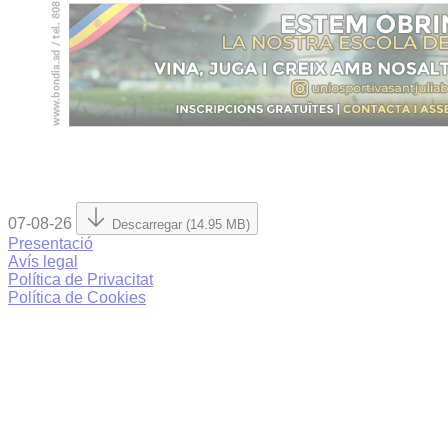
07-08-26
Descarregar (14.95 MB)
Presentació
Avís legal
Política de Privacitat
Política de Cookies