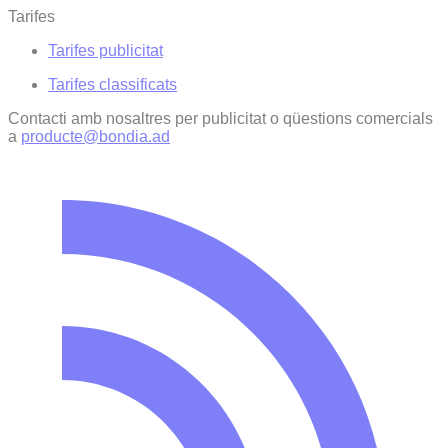
Tarifes
Tarifes publicitat
Tarifes classificats
Contacti amb nosaltres per publicitat o qüestions comercials
a
producte@bondia.ad