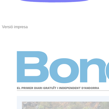
Versió impresa