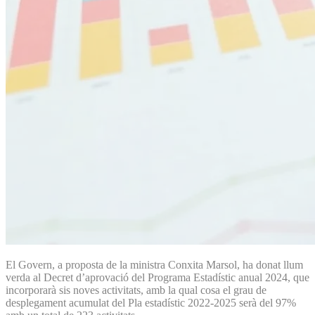
El Govern, a proposta de la ministra Conxita Marsol, ha donat llum
verda al Decret d’aprovació del Programa Estadístic anual 2024, que
incorporarà sis noves activitats, amb la qual cosa el grau de
desplegament acumulat del Pla estadístic 2022-2025 serà del 97%