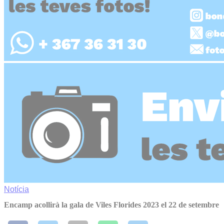
Notícia
Encamp acollirà la gala de Viles Florides 2023 el 22 de setembre