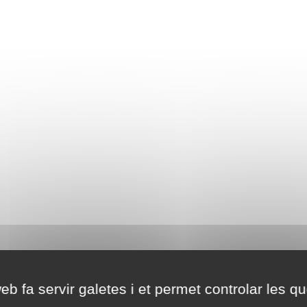
eb fa servir galetes i et permet controlar les qu