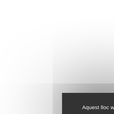
Aquest lloc w