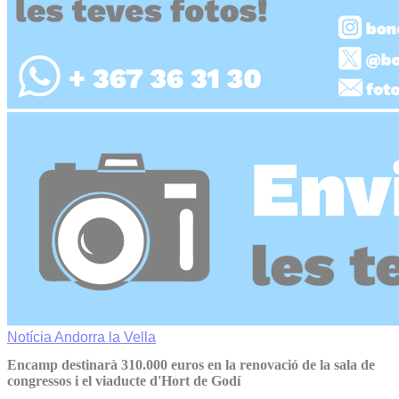
Notícia
Andorra la Vella
Encamp destinarà 310.000 euros en la renovació de la sala de
congressos i el viaducte d'Hort de Godí