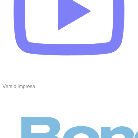
Versió impresa