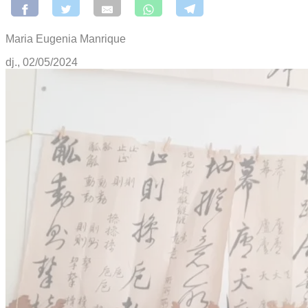
Maria Eugenia Manrique
dj., 02/05/2024