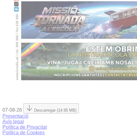
07-08-26
Descarregar (14.95 MB)
Presentació
Avís legal
Política de Privacitat
Política de Cookies