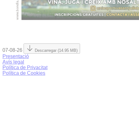
07-08-26
Descarregar (14.95 MB)
Presentació
Avís legal
Política de Privacitat
Política de Cookies