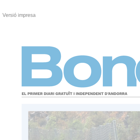
Versió impresa