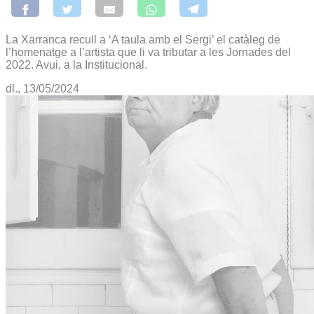
La Xarranca recull a ‘A taula amb el Sergi’ el catàleg de
l’homenatge a l’artista que li va tributar a les Jornades del
2022. Avui, a la Institucional.
dl., 13/05/2024