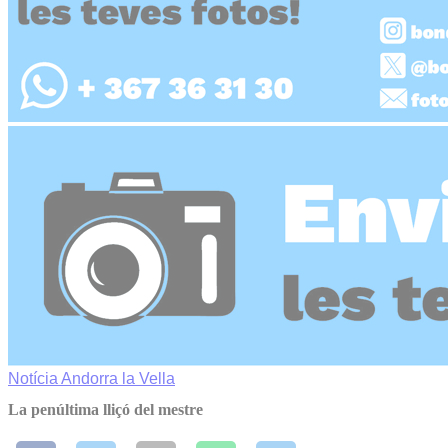
Notícia
Andorra la Vella
La penúltima lliçó del mestre