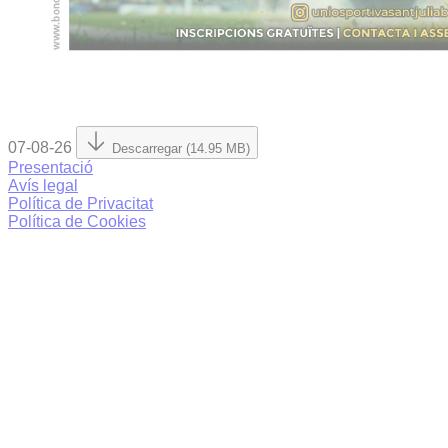
07-08-26
Descarregar (14.95 MB)
Presentació
Avís legal
Política de Privacitat
Política de Cookies