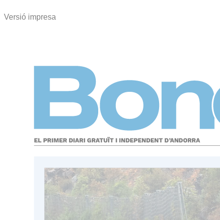
Versió impresa