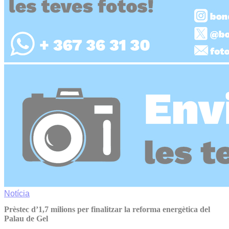
Notícia
Prèstec d’1,7 milions per finalitzar la reforma energètica del
Palau de Gel