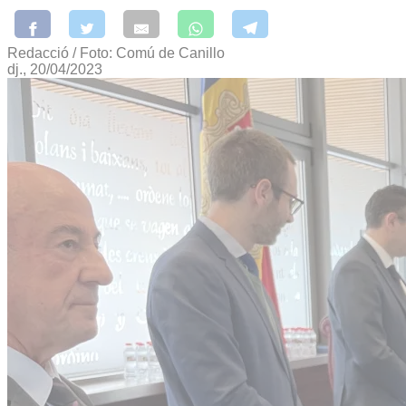
Redacció / Foto: Comú de Canillo
dj., 20/04/2023