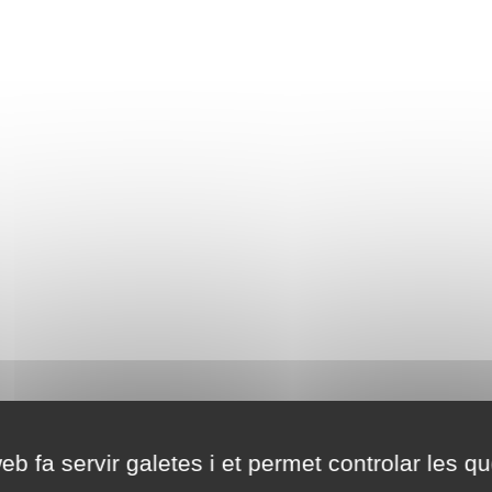
eb fa servir galetes i et permet controlar les qu