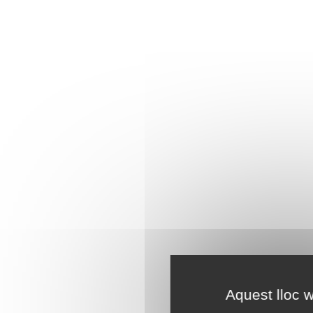
Aquest lloc w