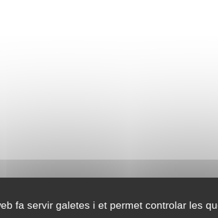
eb fa servir galetes i et permet controlar les qu