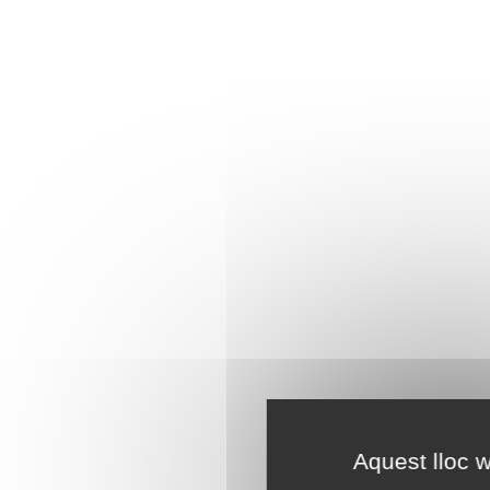
Aquest lloc w