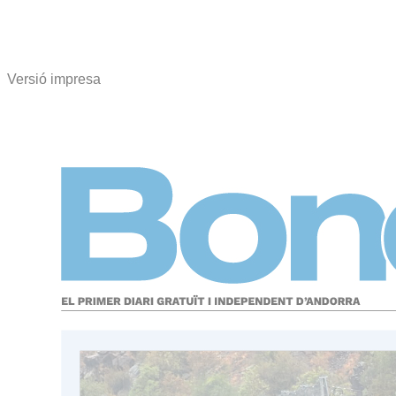
Versió impresa