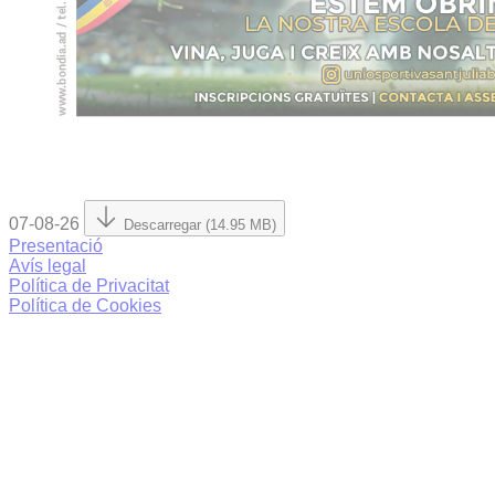
07-08-26
Descarregar (14.95 MB)
Presentació
Avís legal
Política de Privacitat
Política de Cookies