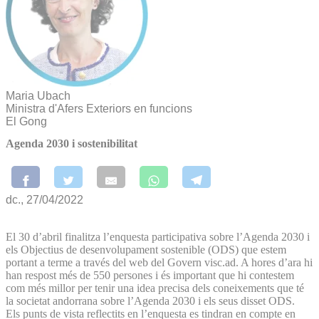
Maria Ubach
Ministra d'Afers Exteriors en funcions
El Gong
Agenda 2030 i sostenibilitat
dc., 27/04/2022
El 30 d’abril finalitza l’enquesta participativa sobre l’Agenda 2030 i
els Objectius de desenvolupament sostenible (ODS) que estem
portant a terme a través del web del Govern visc.ad. A hores d’ara hi
han respost més de 550 persones i és important que hi contestem
com més millor per tenir una idea precisa dels coneixements que té
la societat andorrana sobre l’Agenda 2030 i els seus disset ODS.
Els punts de vista reflectits en l’enquesta es tindran en compte en