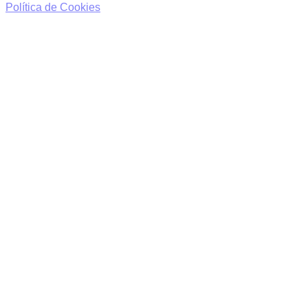
Política de Cookies