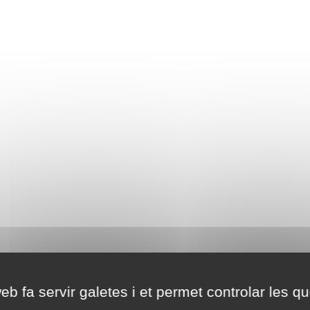
eb fa servir galetes i et permet controlar les qu