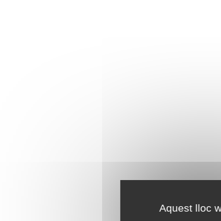
Aquest lloc w