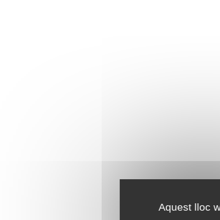
Aquest lloc w