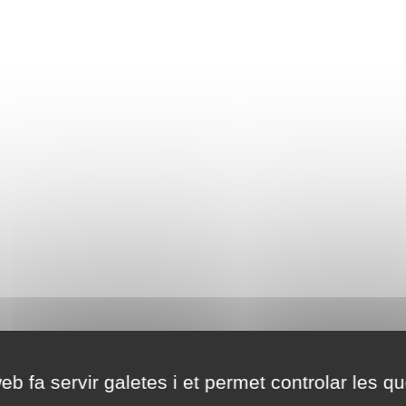
eb fa servir galetes i et permet controlar les qu