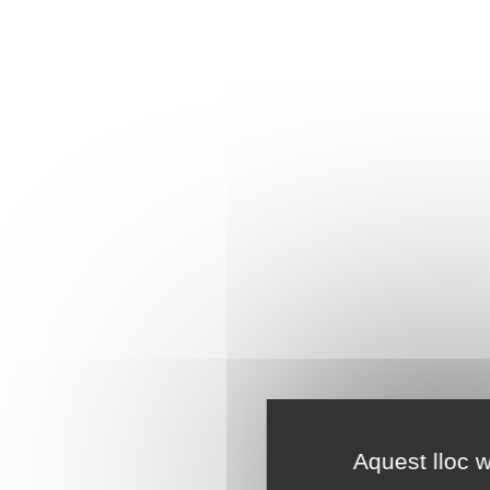
Aquest lloc w