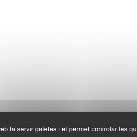
eb fa servir galetes i et permet controlar les qu