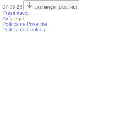
07-08-26
Descarregar (14.95 MB)
Presentació
Avís legal
Política de Privacitat
Política de Cookies