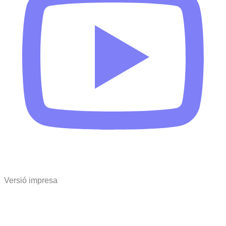
Versió impresa