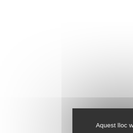
Aquest lloc w