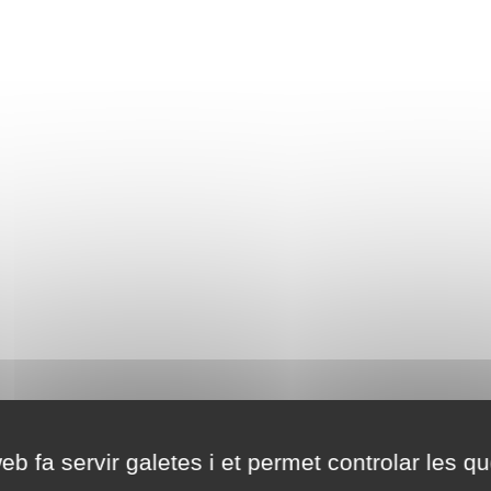
eb fa servir galetes i et permet controlar les qu