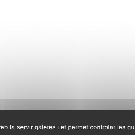
eb fa servir galetes i et permet controlar les qu