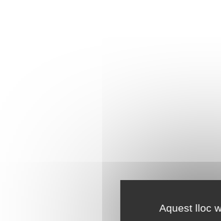
Aquest lloc w