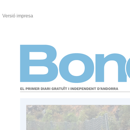
Versió impresa