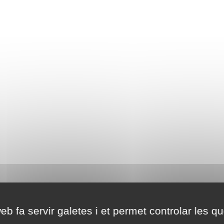
eb fa servir galetes i et permet controlar les qu