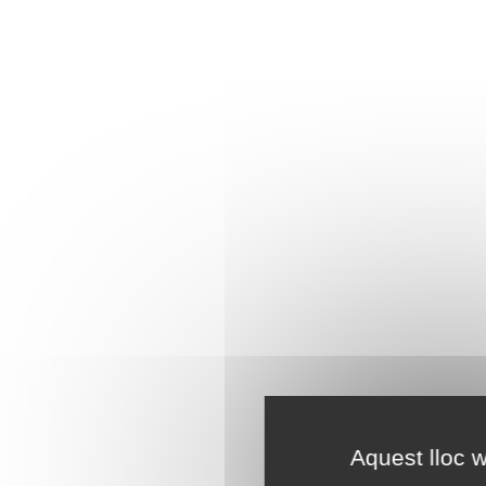
Aquest lloc w