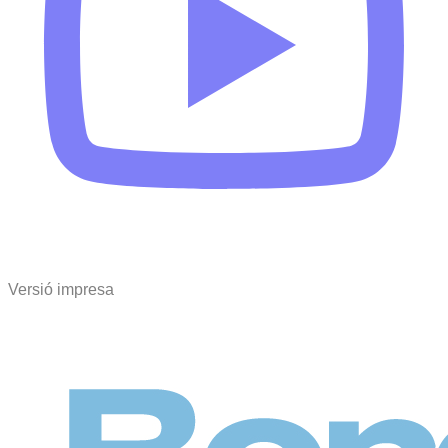
Versió impresa