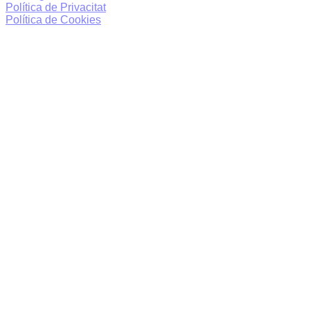
Política de Privacitat
Política de Cookies