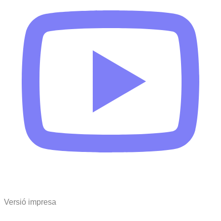
Versió impresa