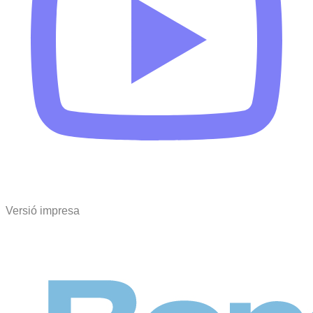
Versió impresa