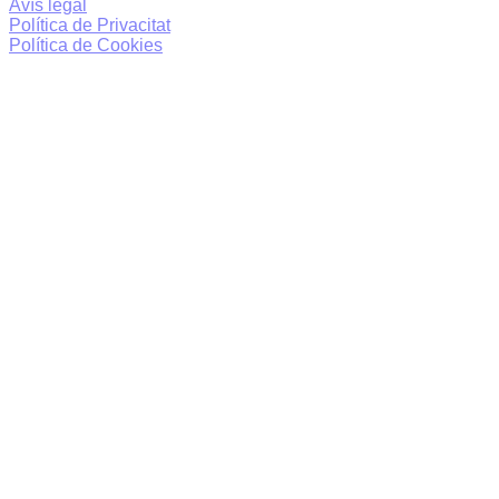
Avís legal
Política de Privacitat
Política de Cookies