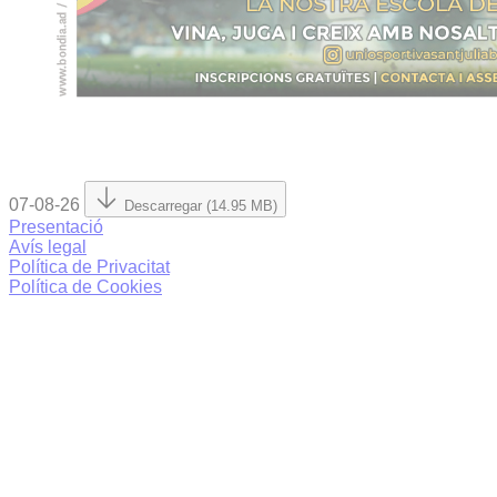
07-08-26
Descarregar (14.95 MB)
Presentació
Avís legal
Política de Privacitat
Política de Cookies