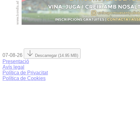
07-08-26
Descarregar (14.95 MB)
Presentació
Avís legal
Política de Privacitat
Política de Cookies