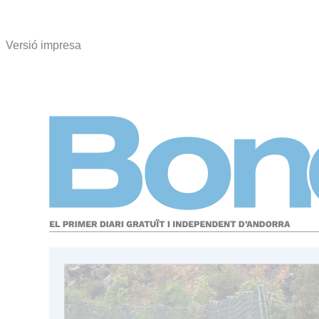
Versió impresa