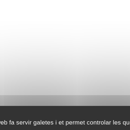
eb fa servir galetes i et permet controlar les qu