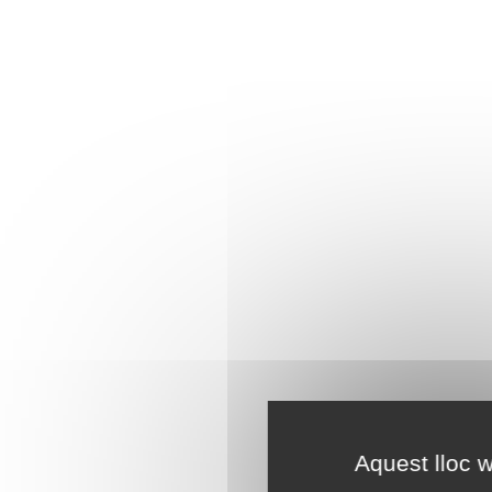
Aquest lloc w