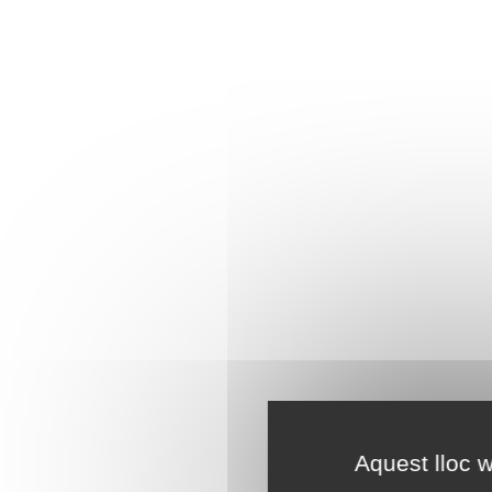
Aquest lloc w