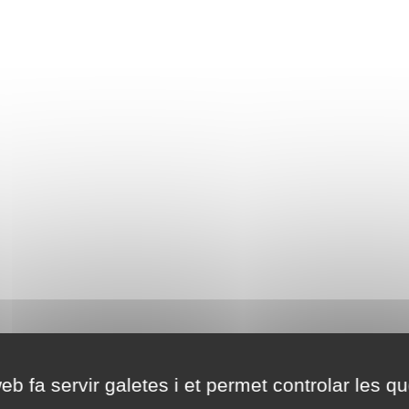
eb fa servir galetes i et permet controlar les qu