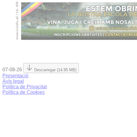
07-08-26
Descarregar (14.95 MB)
Presentació
Avís legal
Política de Privacitat
Política de Cookies