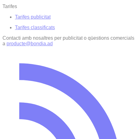
Tarifes
Tarifes publicitat
Tarifes classificats
Contacti amb nosaltres per publicitat o qüestions comercials
a
producte@bondia.ad