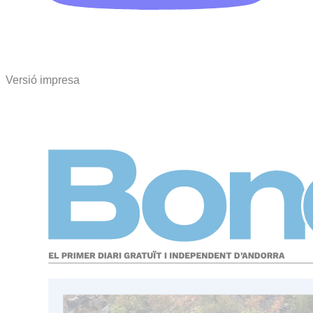
Versió impresa