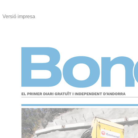
Versió impresa