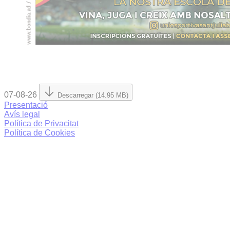
07-08-26
Descarregar (14.95 MB)
Presentació
Avís legal
Política de Privacitat
Política de Cookies