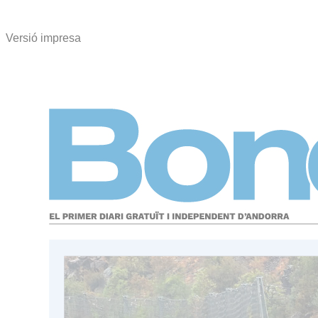
Versió impresa