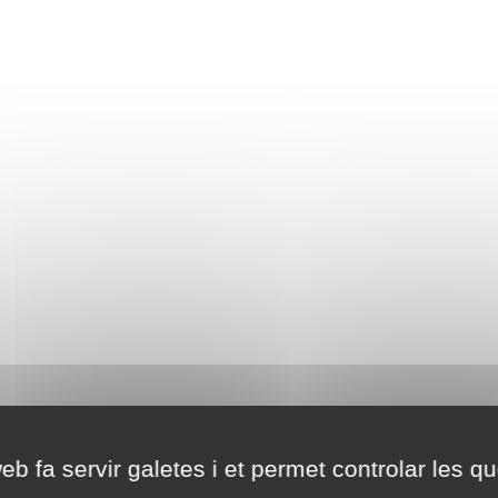
eb fa servir galetes i et permet controlar les qu