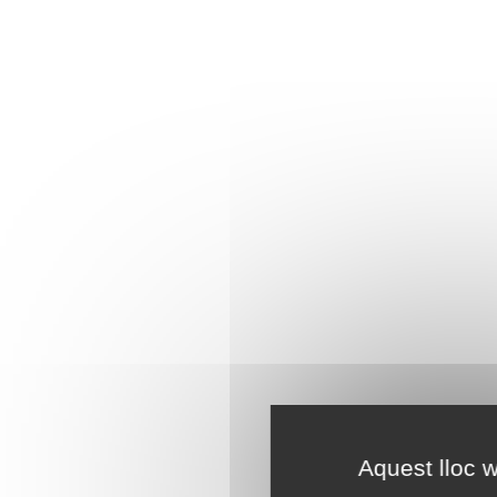
Aquest lloc w