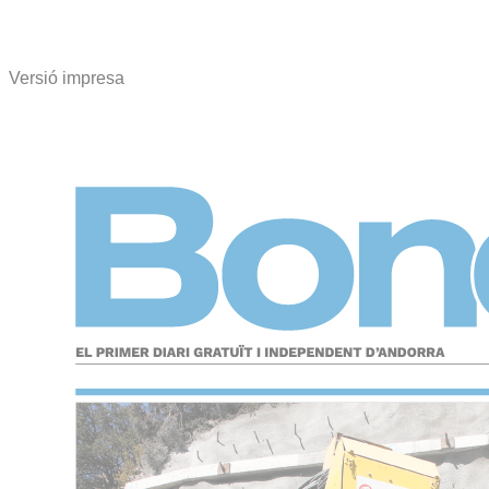
Versió impresa