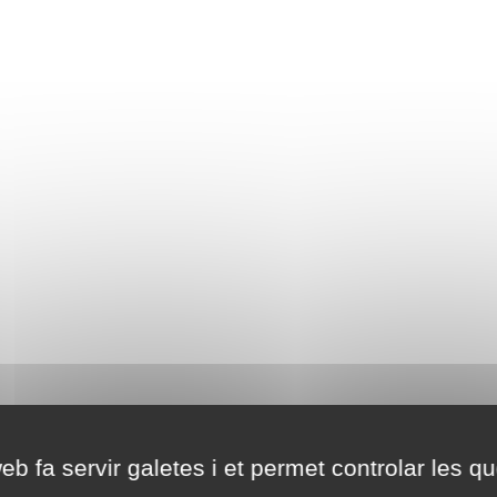
eb fa servir galetes i et permet controlar les qu