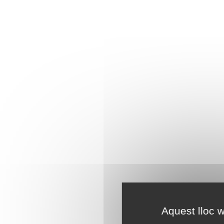
Aquest lloc w