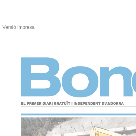
Versió impresa