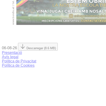
06-08-26
Descarregar (8.6 MB)
Presentació
Avís legal
Política de Privacitat
Política de Cookies