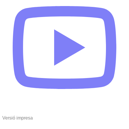
Versió impresa