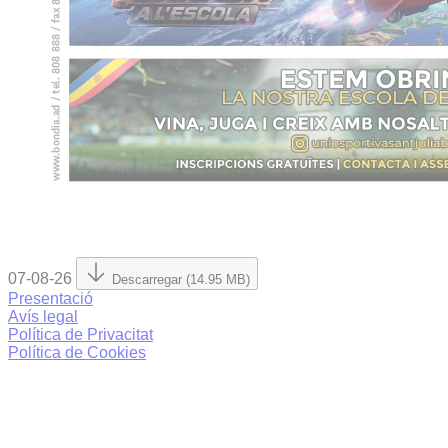
07-08-26
Descarregar (14.95 MB)
Presentació
Avís legal
Política de Privacitat
Política de Cookies