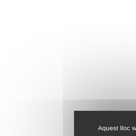
Aquest lloc w