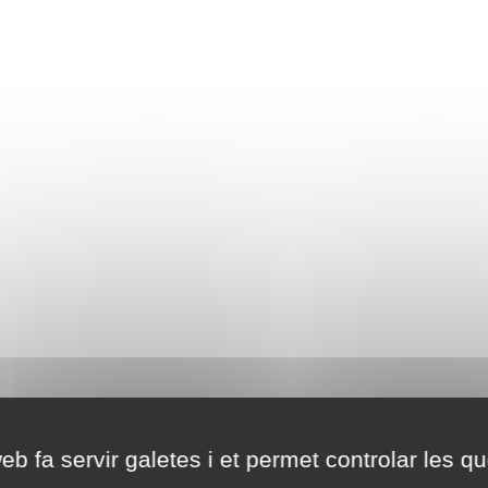
eb fa servir galetes i et permet controlar les qu