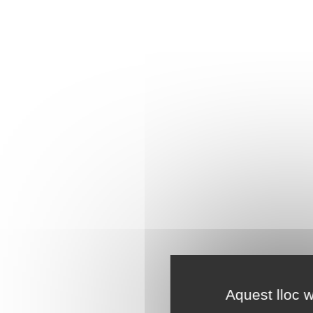
Aquest lloc w