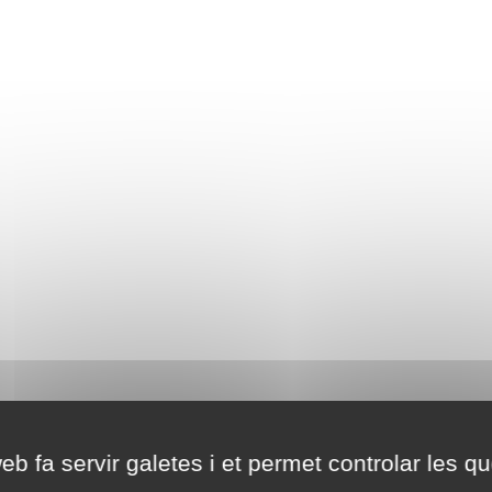
eb fa servir galetes i et permet controlar les qu