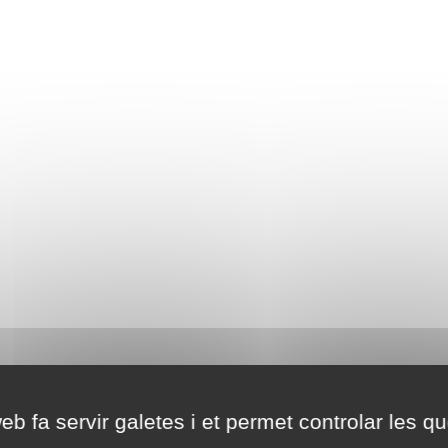
eb fa servir galetes i et permet controlar les qu