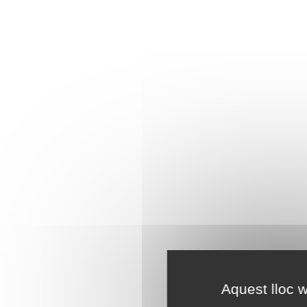
Aquest lloc w