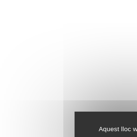
Aquest lloc w