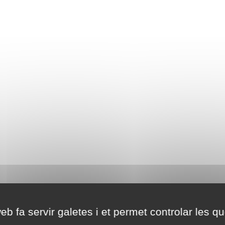
eb fa servir galetes i et permet controlar les qu