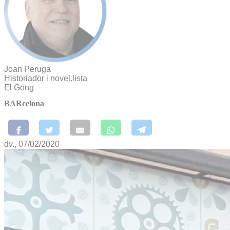
Joan Peruga
Historiador i novel.lista
El Gong
BARcelona
dv., 07/02/2020