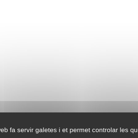
eb fa servir galetes i et permet controlar les qu