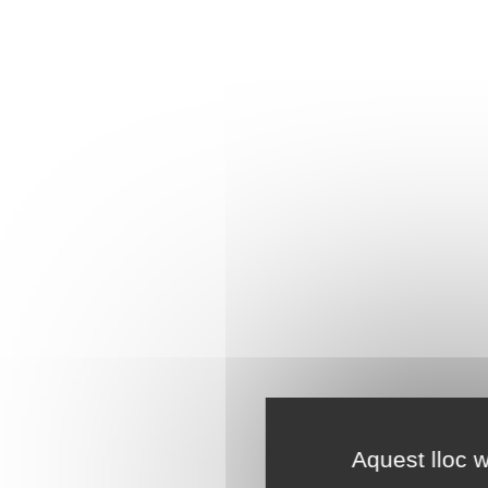
Aquest lloc w