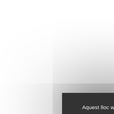
Aquest lloc w