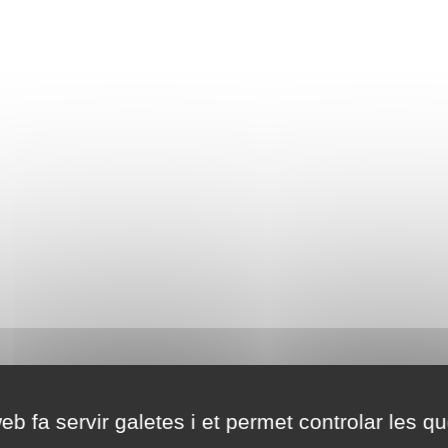
eb fa servir galetes i et permet controlar les qu